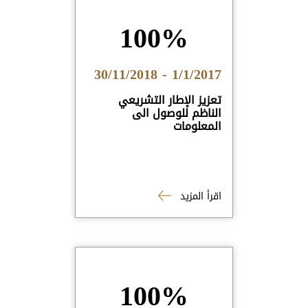
100%
1/1/2017 - 30/11/2018
تعزيز الإطار التشريعي
الناظم للوصول الى
المعلومات
اقرأ المزيد
100%