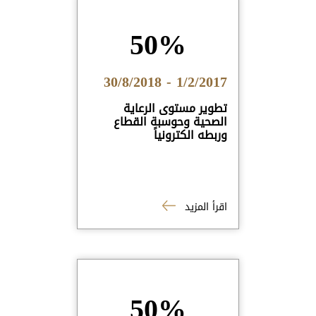
50%
1/2/2017 - 30/8/2018
تطوير مستوى الرعاية
الصحية وحوسبة القطاع
وربطه الكترونياً
اقرأ المزيد
50%