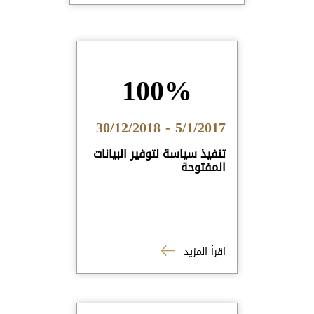
100%
5/1/2017 - 30/12/2018
تنفيذ سياسة لتوفير البيانات
المفتوحة
اقرأ المزيد