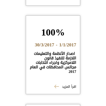
100%
1/1/2017 - 30/3/2017
اصدار الأنظمة والتعليمات
اللازمة لتنفيذ قانون
اللامركزية واجراء انتخابات
مجالس المحافظات في العام
2017
اقرأ المزيد