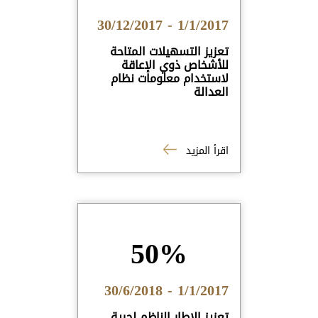
1/1/2017 - 30/12/2017
تعزيز التسهيلات المتاحة
للأشخاص ذوي الإعاقة
لاستخدام معلومات نظام
العدالة
اقرأ المزيد
50%
1/1/2017 - 30/6/2018
تعزيز الإطار الناظم لحرية