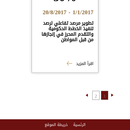
1/1/2017 - 20/8/2017
تطوير مرصد تفاعلي لرصد
تنفيذ الخطط الحكومية
والتقدم المحرز في إنجازها
من قبل المواطن
اقرأ المزيد
2
1
الرئسية
خريطة الموقع