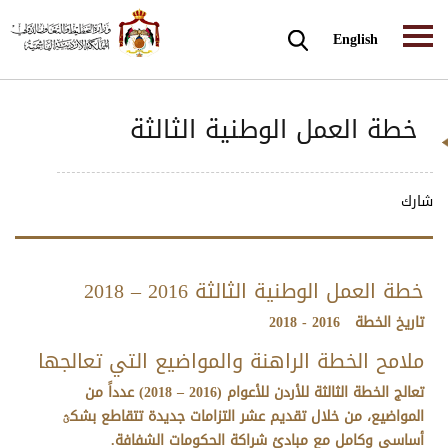
English
خطة العمل الوطنية الثالثة
شارك
خطة العمل الوطنية الثالثة 2016 – 2018
تاريخ الخطة 2016 - 2018
ملامح الخطة الراهنة والمواضيع التي تعالجها
تعالج الخطة الثالثة للأردن للأعوام (2016 – 2018) عدداً من
المواضيع، من خلال تقديم عشر التزامات جديدة تتقاطع بشكؿ
أساسي وكامل مع مبادئ شراكة الحكومات الشفافة.