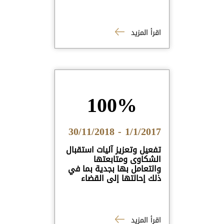
اقرأ المزيد
100%
1/1/2017 - 30/11/2018
تفعيل وتعزيز آليات استقبال
الشكاوى ومتابعتها
والتعامل بها بجدية بما في
ذلك إحالتها إلى القضاء
اقرأ المزيد