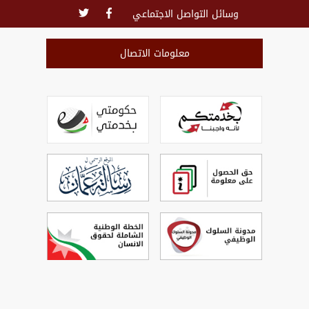
وسائل التواصل الاجتماعي
معلومات الاتصال