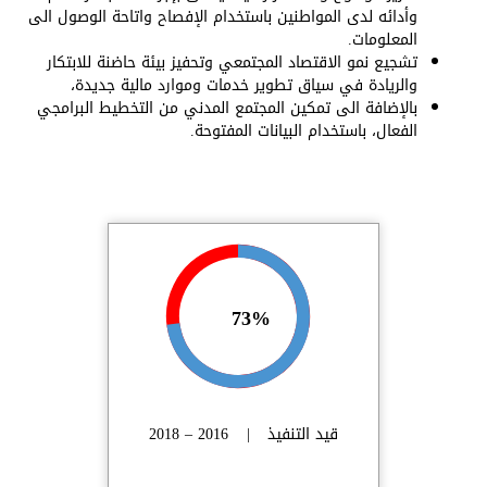
وأدائه لدى المواطنين باستخدام الإفصاح واتاحة الوصول الى
المعلومات.
تشجيع نمو الاقتصاد المجتمعي وتحفيز بيئة حاضنة للابتكار
والريادة في سياق تطوير خدمات وموارد مالية جديدة،
بالإضافة الى تمكين المجتمع المدني من التخطيط البرامجي
الفعال، باستخدام البيانات المفتوحة.
73%
قيد التنفيذ
|
2016 – 2018