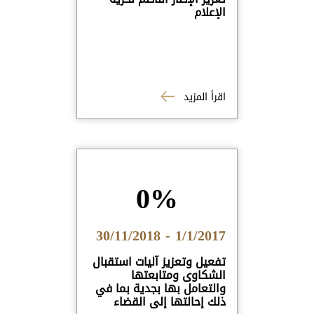
الإعلام
اقرأ المزيد
0%
1/1/2017 - 30/11/2018
تفعيل وتعزيز آليات استقبال
الشكاوى ومتابعتها
والتعامل بها بجدية بما في
ذلك إحالتها إلى القضاء