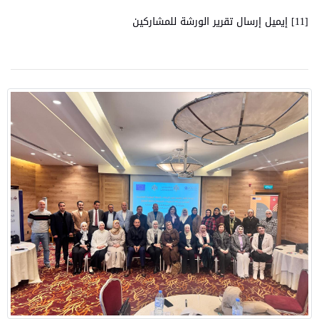
[11] إيميل إرسال تقرير الورشة للمشاركين