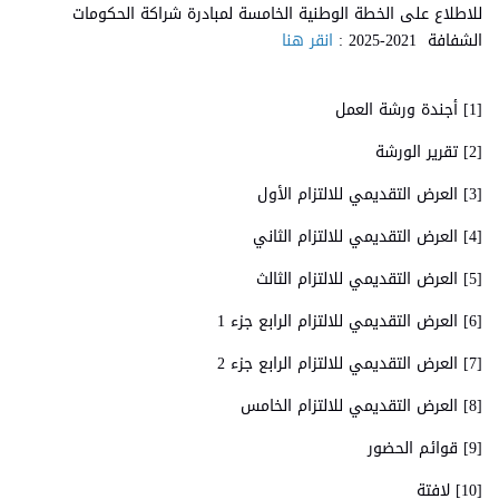
للاطلاع على الخطة الوطنية الخامسة لمبادرة شراكة الحكومات
الشفافة 2021-2025 :
انقر هنا
[1] أجندة ورشة العمل
[2] تقرير الورشة
[3] العرض التقديمي للالتزام الأول
[4] العرض التقديمي للالتزام الثاني
[5] العرض التقديمي للالتزام الثالث
[6] العرض التقديمي للالتزام الرابع جزء 1
[7] العرض التقديمي للالتزام الرابع جزء 2
[8] العرض التقديمي للالتزام الخامس
[9] قوائم الحضور
[10] لافتة