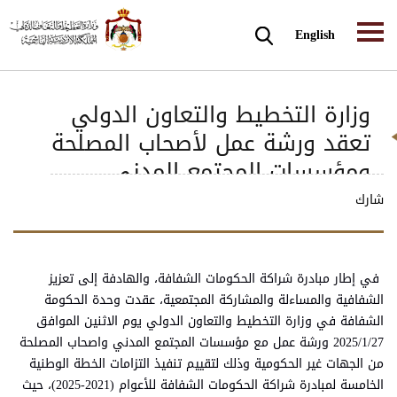
English
وزارة التخطيط والتعاون الدولي
تعقد ورشة عمل لأصحاب المصلحة
ومؤسسات المجتمع المدني
لتقييم تنفيذ الخطة الخامسة
شارك
لمبادرة الحكومات الشفافة
في إطار مبادرة شراكة الحكومات الشفافة، والهادفة إلى تعزيز
الشفافية والمساءلة والمشاركة المجتمعية، عقدت وحدة الحكومة
الشفافة في وزارة التخطيط والتعاون الدولي يوم الاثنين الموافق
2025/1/27 ورشة عمل مع مؤسسات المجتمع المدني واصحاب المصلحة
من الجهات غير الحكومية وذلك لتقييم تنفيذ التزامات الخطة الوطنية
الخامسة لمبادرة شراكة الحكومات الشفافة للأعوام (2021-2025)، حيث