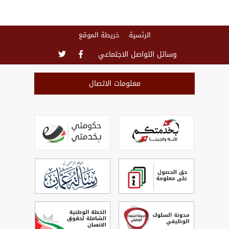
الرئسية
خريطة الموقع
وسائل التواصل الاجتماعي
معلومات الاتصال